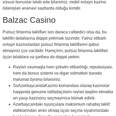
xüsusi bonuslar tələb edə bilərsiniz, mobil onlayn kazino
ödənişləri ənənəvi saytlarda olduğu kimdir.
Balzac Casino
Pulsuz fırlanma təklifləri son dərəcə cəlbedici olsa da, bu
təklifin detallarına diqqət yetirmək lazımdır. Yalnız etibarlı
onlayn kazinolardan pulsuz fırlanma təkliflərini qəbul
etməyiniz çox vacibdir. Həmçinin, pulsuz fırlanma təklifləri
üçün tələblərə və şərtlərə də diqqət yetirin.
Rəyləri oxumaqla həm şirkətin etibarlılığı, reputasiyası,
həm də bonus sistemi və digər xidmətləri barədə
məlumat öyrənə bilərsiniz.
SoAzerbaycandaKazino komandası olaraq kazinolar
haqqında genuine istifadəçilərin rəyləri təqdim etməklə
ən yaxşı kazinonu seçməyinizə kömək edirik.
Azərbaycandakı oyunçulara maksimum rahatlıq təklif
etdiklərindən əmin olmaq üçün seçmə siyahımızdakı