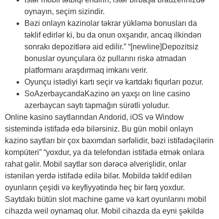
oynayın, seçim sizindir.
Bəzi onlayn kazinolar təkrar yükləmə bonusları da
təklif edirlər ki, bu da onun oxşarıdır, ancaq ilkindən
sonrakı depozitlərə aid edilir.” “[newline]Depozitsiz
bonuslar oyunçulara öz pullarını riskə atmadan
platformanı araşdırmaq imkanı verir.
Oyunçu istədiyi kartı seçir və kartdakı fiqurları pozur.
SoAzerbaycandaKazino ən yaxşı on line casino
azerbaycan saytı tapmağın sürətli yoludur.
Online kasino saytlarından Andorid, iOS və Window
sistemində istifadə edə bilərsiniz. Bu gün mobil onlayn
kazino saytları bir çox baxımdan sərfəlidir, bəzi istifadəçilərin
kompüteri” “yoxdur, ya da telefondan istifadə etmək onlara
rahat gəlir. Mobil saytlar son dərəcə əlverişlidir, onlar
istənilən yerdə istifadə edilə bilər. Mobildə təklif edilən
oyunların çeşidi və keyfiyyətində heç bir fərq yoxdur.
Saytdakı bütün slot machine game və kart oyunlarını mobil
cihazda weil oynamaq olur. Mobil cihazda da eyni şəkildə