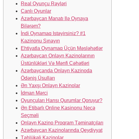
Real Oyunçu Rəyləri
Canlı Oyunlar
Azərbaycan Manatı Ilə Oynaya
Bilərəm?
İndi Oynamaq Istəyirsiniz? #1
Kazinonu Sınayın
Ehtiyatla Oynamaq Üçün Məsləhətlər
Azərbaycan Onlayn Kazinolarının
Üstünlükləri Və Mənfi Cəhətləri
Azərbaycanda Onlayn Kazinoda
Ödəniş Üsulları
Ən Yaxşı Onlayn Kazinolar
İdman Mərci
Oyunçuları Hansı Qurumlar Qoruyur?
Ən Etibarlı Online Kasinonu Necə
Seçməli
Onlayn Kazino Proqram Təminatçıları
Azərbaycan Kazinolarında Qeydiyyat
Təhlükəli Kazinolar