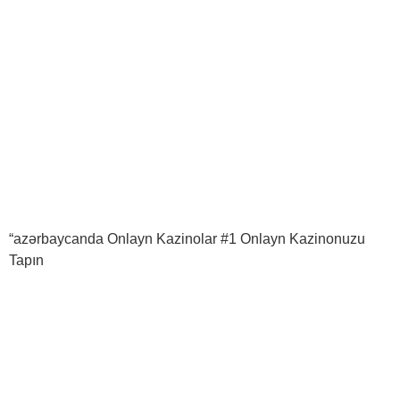
Onlayn
Kazinonuzu
Tapı
“azərbaycanda Onlayn Kazinolar #1 Onlayn Kazinonuzu
Tapın
Azərbaycanın
Bir Nömrəli