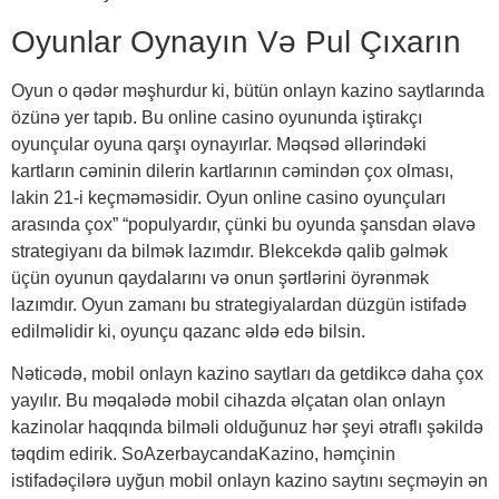
Oyunlar Oynayın Və Pul Çıxarın
Oyun o qədər məşhurdur ki, bütün onlayn kazino saytlarında
özünə yer tapıb. Bu online casino oyununda iştirakçı
oyunçular oyuna qarşı oynayırlar. Məqsəd əllərindəki
kartların cəminin dilerin kartlarının cəmindən çox olması,
lakin 21-i keçməməsidir. Oyun online casino oyunçuları
arasında çox” “populyardır, çünki bu oyunda şansdan əlavə
strategiyanı da bilmək lazımdır. Blekcekdə qalib gəlmək
üçün oyunun qaydalarını və onun şərtlərini öyrənmək
lazımdır. Oyun zamanı bu strategiyalardan düzgün istifadə
edilməlidir ki, oyunçu qazanc əldə edə bilsin.
Nəticədə, mobil onlayn kazino saytları da getdikcə daha çox
yayılır. Bu məqalədə mobil cihazda əlçatan olan onlayn
kazinolar haqqında bilməli olduğunuz hər şeyi ətraflı şəkildə
təqdim edirik. SoAzerbaycandaKazino, həmçinin
istifadəçilərə uyğun mobil onlayn kazino saytını seçməyin ən