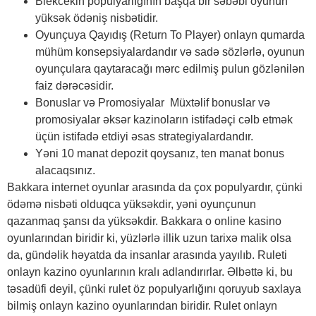
Blekcekin populyarlığının başqa bir səbəbi oyunun
yüksək ödəniş nisbətidir.
Oyunçuya Qayıdış (Return To Player) onlayn qumarda
mühüm konsepsiyalardandır və sadə sözlərlə, oyunun
oyunçulara qaytaracağı mərc edilmiş pulun gözlənilən
faiz dərəcəsidir.
Bonuslar və Promosiyalar Müxtəlif bonuslar və
promosiyalar əksər kazinoların istifadəçi cəlb etmək
üçün istifadə etdiyi əsas strategiyalardandır.
Yəni 10 manat depozit qoysanız, ten manat bonus
alacaqsınız.
Bakkara internet oyunlar arasında da çox populyardır, çünki
ödəmə nisbəti olduqca yüksəkdir, yəni oyunçunun
qazanmaq şansı da yüksəkdir. Bakkara o online kasino
oyunlarından biridir ki, yüzlərlə illik uzun tarixə malik olsa
da, gündəlik həyatda da insanlar arasında yayılıb. Ruleti
onlayn kazino oyunlarının kralı adlandırırlar. Əlbəttə ki, bu
təsadüfi deyil, çünki rulet öz populyarlığını qoruyub saxlaya
bilmiş onlayn kazino oyunlarından biridir. Rulet onlayn