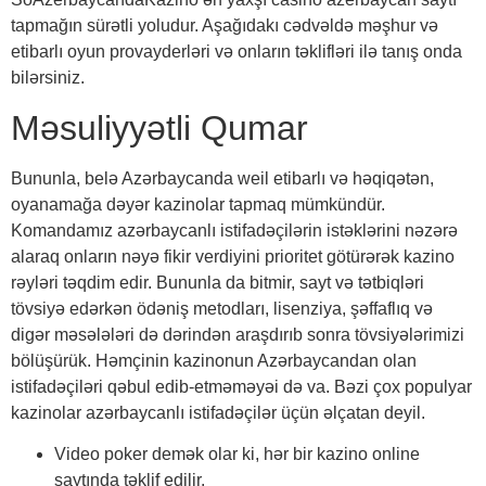
tapmağın sürətli yoludur. Aşağıdakı cədvəldə məşhur və
etibarlı oyun provayderləri və onların təklifləri ilə tanış onda
bilərsiniz.
Məsuliyyətli Qumar
Bununla, belə Azərbaycanda weil etibarlı və həqiqətən,
oyanamağa dəyər kazinolar tapmaq mümkündür.
Komandamız azərbaycanlı istifadəçilərin istəklərini nəzərə
alaraq onların nəyə fikir verdiyini prioritet götürərək kazino
rəyləri təqdim edir. Bununla da bitmir, sayt və tətbiqləri
tövsiyə edərkən ödəniş metodları, lisenziya, şəffaflıq və
digər məsələləri də dərindən araşdırıb sonra tövsiyələrimizi
bölüşürük. Həmçinin kazinonun Azərbaycandan olan
istifadəçiləri qəbul edib-etməməyəi də va. Bəzi çox populyar
kazinolar azərbaycanlı istifadəçilər üçün əlçatan deyil.
Video poker demək olar ki, hər bir kazino online
saytında təklif edilir.