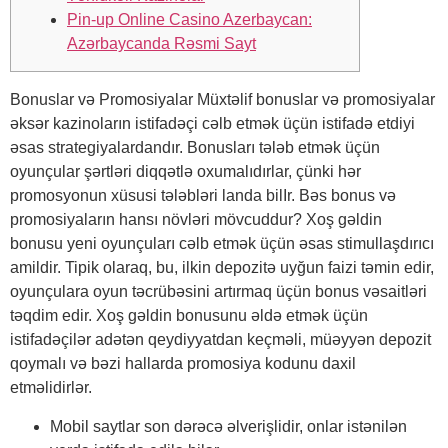
Pin-up Online Casino Azerbaycan:
Azərbaycanda Rəsmi Sayt
Bonuslar və Promosiyalar Müxtəlif bonuslar və promosiyalar
əksər kazinoların istifadəçi cəlb etmək üçün istifadə etdiyi
əsas strategiyalardandır. Bonusları tələb etmək üçün
oyunçular şərtləri diqqətlə oxumalıdırlar, çünki hər
promosyonun xüsusi tələbləri landa bilIr. Bəs bonus və
promosiyaların hansı növləri mövcuddur? Xoş gəldin
bonusu yeni oyunçuları cəlb etmək üçün əsas stimullaşdırıcı
amildir. Tipik olaraq, bu, ilkin depozitə uyğun faizi təmin edir,
oyunçulara oyun təcrübəsini artırmaq üçün bonus vəsaitləri
təqdim edir. Xoş gəldin bonusunu əldə etmək üçün
istifadəçilər adətən qeydiyyatdan keçməli, müəyyən depozit
qoymalı və bəzi hallarda promosiya kodunu daxil
etməlidirlər.
Mobil saytlar son dərəcə əlverişlidir, onlar istənilən