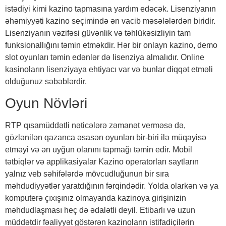
istədiyi kimi kazino tapmasına yardım edəcək. Lisenziyanın
əhəmiyyəti kazino seçimində ən vacib məsələlərdən biridir.
Lisenziyanın vəzifəsi güvənlik və təhlükəsizliyin tam
funksionallığını təmin etməkdir. Hər bir onlayn kazino, demo
slot oyunları təmin edənlər də lisenziya almalıdır. Online
kasinoların lisenziyaya ehtiyacı var və bunlar diqqət etməli
olduğunuz səbəblərdir.
Oyun Növləri
RTP qısamüddətli nəticələrə zəmanət verməsə də,
gözlənilən qazanca əsasən oyunları bir-biri ilə müqayisə
etməyi və ən uyğun olanını tapmağı təmin edir. Mobil
tətbiqlər və applikasiyalar Kazino operatorları saytların
yalnız veb səhifələrdə mövcudluğunun bir sıra
məhdudiyyətlər yaratdığının fərqindədir. Yolda olarkən və ya
komputerə çıxışınız olmayanda kazinoya girişinizin
məhdudlaşması heç də ədalətli deyil. Etibarlı və uzun
müddətdir fəaliyyət göstərən kazinoların istifadiçilərin