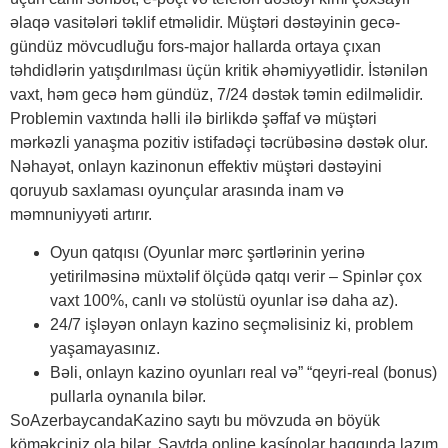
əlaqə vasitələri təklif etməlidir. Müştəri dəstəyinin gecə-
gündüz mövcudluğu fors-major hallarda ortaya çıxan
təhdidlərin yatışdırılması üçün kritik əhəmiyyətlidir. İstənilən
vaxt, həm gecə həm gündüz, 7/24 dəstək təmin edilməlidir.
Problemin vaxtında həlli ilə birlikdə şəffaf və müştəri
mərkəzli yanaşma pozitiv istifadəçi təcrübəsinə dəstək olur.
Nəhayət, onlayn kazinonun effektiv müştəri dəstəyini
qoruyub saxlaması oyunçular arasında inam və
məmnuniyyəti artırır.
Oyun qatqısı (Oyunlar mərc şərtlərinin yerinə
yetirilməsinə müxtəlif ölçüdə qatqı verir – Spinlər çox
vaxt 100%, canlı və stolüstü oyunlar isə daha az).
24/7 işləyən onlayn kazino seçməlisiniz ki, problem
yaşamayasınız.
Bəli, onlayn kazino oyunları real və” “qeyri-real (bonus)
pullarla oynanıla bilər.
SoAzerbaycandaKazino saytı bu mövzuda ən böyük
köməkçiniz ola bilər. Saytda online kasínolar haqqında lazım