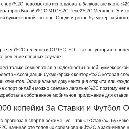
на спорт%2C невозможно использовать банковские карты%2
ераторов Билайн%2C МТС%2C Теле2%2C Мегафон. Эти то
ей букмекерской конторе. Среди игроков букмекерской ко
р счета%2C телефон и ОТЧЕСТВО – так вы ускорите процес
же решение спорных случаях.”
могут только сомневаться в надёжности нашей букмекерско
 реестр «Ассоциации букмекерских контор»%2C которая сле
ями клиентов. Официальная документация открыта дли кажд
и на спорт онлайн можно сделано легально%2C поэтому нет 
зработала собственное мобильное приложение для ставок 
000 копейки За Ставки и Футбол О
 прогноза в спорт в режиме live – так «1хСтавка». Букмек
%2C начиная ото топовых соревнований%2C а заканчивая 