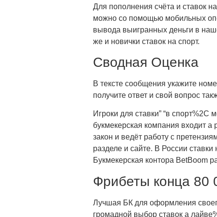
Для пополнения счёта и ставок 
можно со помощью мобильных оп
вывода выигранных деньги в наш
же и новички ставок на спорт.
Сводная Оценка
В тексте сообщения укажите номе
получите ответ и свой вопрос так
Игроки для ставки” “в спорт%2C 
букмекерская компания входит а
закон и ведёт работу с претензи
разделе и сайте. В России ставк
Букмекерская контора BetBoom ра
Фрибеты конца 80 
Лучшая БК для оформления своего
громадной выбор ставок а лайве