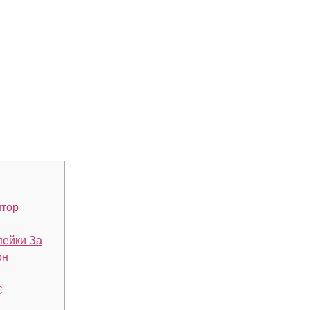
е Букмекерск
ы Онлайн Рейт
нтор
пейки За
он
С