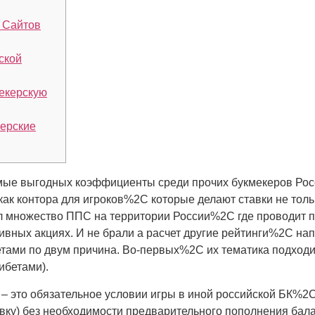
 Сайтов
ской
екерскую
ерские
амые выгодных коэффициенты среди прочих букмекеров Рос
как контора для игроков%2C которые делают ставки не тол
л множество ППС на территории России%2C где проводит п
зивных акциях. И не брали а расчет другие рейтинги%2C н
тами по двум причина. Во-первых%2C их тематика подходит 
ибетами).
 – это обязательное условии игры в иной российской БК%
вку) без необходимости предварительного пополнения бал