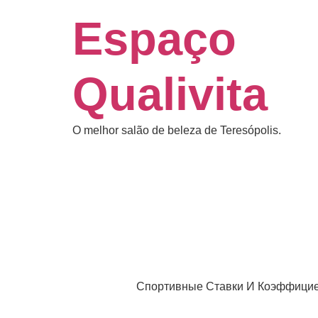
Espaço
Qualivita
O melhor salão de beleza de Teresópolis.
Спорти
Коэффи
Спортивные Ставки И Коэффици