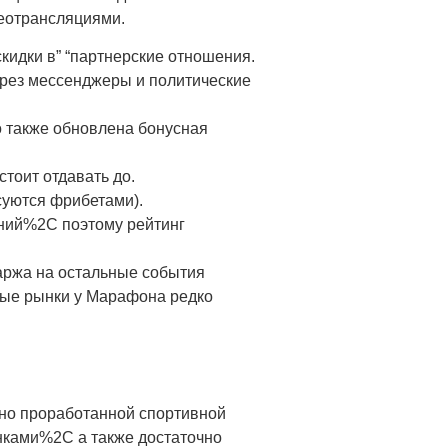
еотрансляциями.
идки в” “партнерские отношения.
ерез мессенджеры и политические
 также обновлена бонусная
тоит отдавать до.
суются фрибетами).
аний%2C поэтому рейтинг
аржа на остальные события
ьные рынки у Марафона редко
нно проработанной спортивной
нками%2C а также достаточно